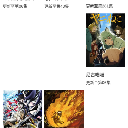
更新至第281集
更新至第06集
更新至第43集
第171集
第170集
第169集
第168集
第167集
第166集
第165集
第164集
第163集
第162集
第161集
第160集
第159集
第158集
第157集
尼古喵喵
更新至第06集
第156集
第155集
第154集
第153集
第152集
第151集
第150集
第149集
第148集