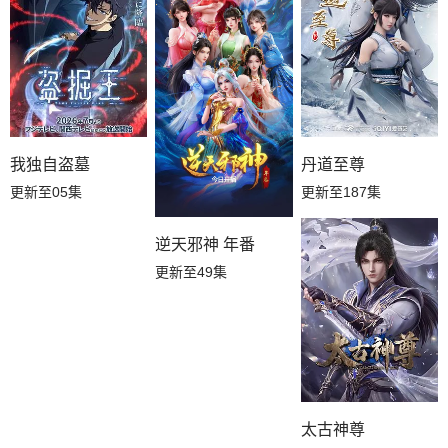
第208集
第207集
第206集
第205集
第204集
第203集
第202集
第201集
第200集
我独自盗墓
丹道至尊
更新至05集
更新至187集
第199集
第198集
第197集
逆天邪神 年番
第196集
第195集
第194集
更新至49集
第193集
第192集
第191集
第190集
第189集
第188集
太古神尊
第187集
第186集
第185集