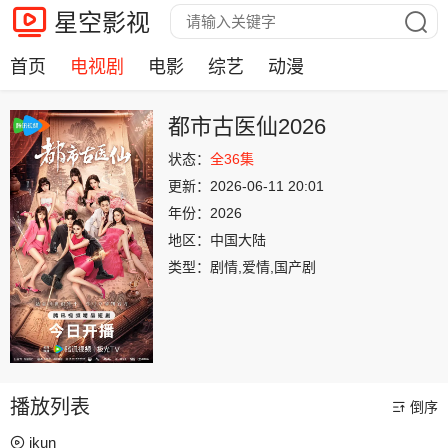
星空影视
首页
电视剧
电影
综艺
动漫
都市古医仙2026
状态：
全36集
更新：
2026-06-11 20:01
年份：
2026
地区：
中国大陆
类型：
剧情,爱情,国产剧
播放列表
倒序
ikun