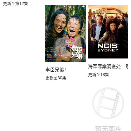
更新至第12集
海军罪案调查处：悉
丰臣兄弟！
更新至18集
更新至30集