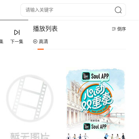
播放列表
倒序
高清
集
下一集
20260305期
20260304期
20260226期
20260225期
20260212期
20260211期
20260205期
20260204期
20260129期
20260128期