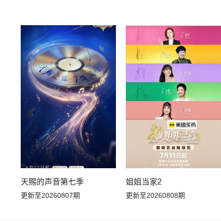
天赐的声音第七季
姐姐当家2
更新至20260807期
更新至20260808期