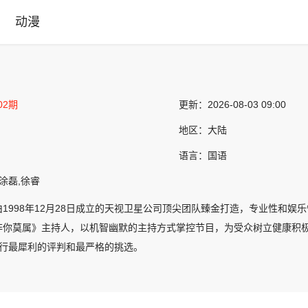
动漫
02期
更新：
2026-08-03 09:00
地区：
大陆
语言：
国语
涂磊,徐睿
1998年12月28日成立的天视卫星公司顶尖团队臻金打造，专业性和娱乐
非你莫属》主持人，以机智幽默的主持方式掌控节目，为受众树立健康积极
进行最犀利的评判和最严格的挑选。