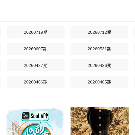
20260719期
20260712期
20260607期
20260531期
20260427期
20260426期
20260406期
20260405期
20260309期
20260308期
20260215期
20260209期
20260125期
20260119期