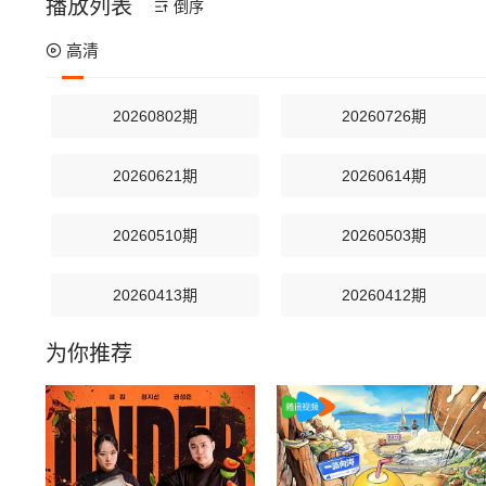
播放列表
倒序
高清
20260802期
20260726期
20260621期
20260614期
20260510期
20260503期
20260413期
20260412期
为你推荐
20260316期
20260315期
20260223期
20260222期
20260201期
20260126期