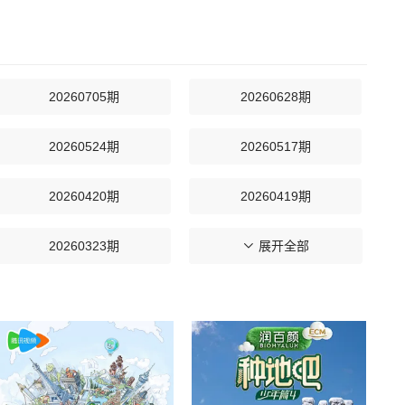
20260705期
20260628期
20260524期
20260517期
20260420期
20260419期
20260323期
20260322期
展开全部
20260302期
20260301期
20260208期
20260202期
20260118期
20260112期