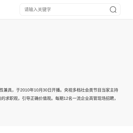
性兼具，于2010年10月30日开播。央视多档社会类节目当家主持
的求职观，引导正确价值观。每期12名一流企业高管现场招聘，