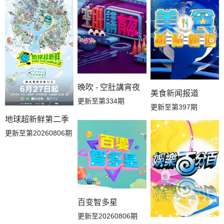
第20181106期
第20181030期
第20181023期
第20181016期
第20181009期
第20181002期
第20180918期
第20180911期
第20180904期
晚吹 - 空肚講宵夜
美食新闻报道
第20180821期
第20180814期
第20180807期
更新至第334期
更新至第397期
地球超新鲜第二季
第20180731期
第20180724期
第20180717期
更新至第20260806期
第20180710期
第20180703期
第20180626期
第20180612期
第20180529期
第20180522期
百变智多星
第20180515期
第20180507期
第20180501期
更新至20260806期