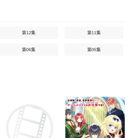
第12集
第11集
第06集
第05集