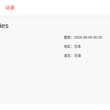
动漫
ies
更新：
2026-08-06 00:20
地区：
日本
语言：
日语