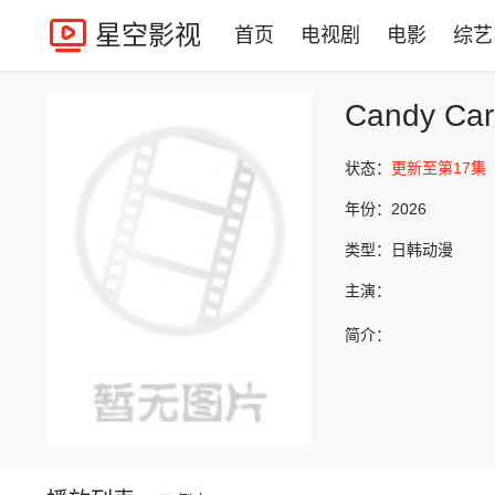
星空影视
首页
电视剧
电影
综艺
Candy Car
状态：
更新至第17集
年份：
2026
类型：
日韩动漫
主演：
简介：