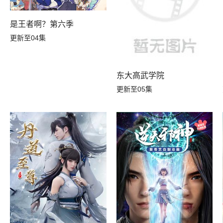
是王者啊？第六季
更新至04集
东大高武学院
更新至05集