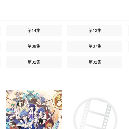
第14集
第13集
第08集
第07集
第02集
第01集