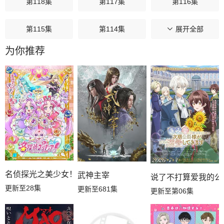
第118集
第117集
第116集
第115集
第114集
第113集
展开全部
为你推荐
第112集
第111集
第110集
第109集
第108集
第107集
第106集
第105集
第104集
第103集
第102集
第101集
第100集
第99集
第98集
名侦探光之美少女！
武神主宰
说了不打算爱我的公
更新至28集
更新至681集
更新至第06集
第97集
第96集
第95集
第94集
第93集
第92集