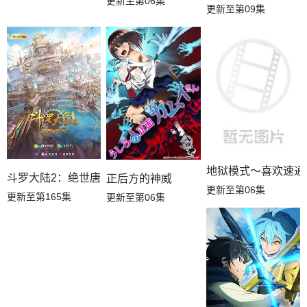
更新至第06集
更新至第09集
地狱模式～喜欢速通
斗罗大陆2：绝世唐门
正后方的神威
更新至第06集
更新至第165集
更新至第06集