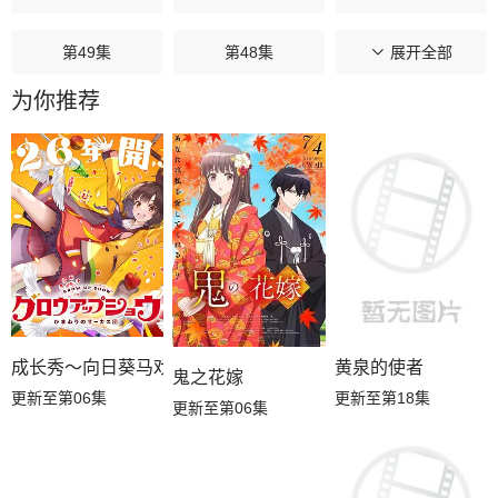
第49集
第48集
第47集
展开全部
为你推荐
第46集
第45集
第44集
第43集
第42集
第41集
第40集
第39集
第38集
第37集
第36集
第35集
第34集
第33集
第32集
成长秀～向日葵马戏团～
黄泉的使者
鬼之花嫁
更新至第06集
更新至第18集
更新至第06集
第31集
第30集
第29集
第28集
第27集
第26集