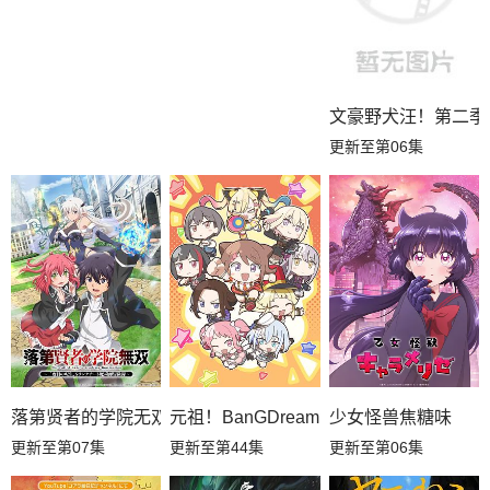
文豪野犬汪！第二季
更新至第06集
落第贤者的学院无双第二回转生，S等级作弊魔术师冒险记
元祖！BanGDream酱
少女怪兽焦糖味
更新至第07集
更新至第44集
更新至第06集