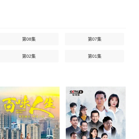
第08集
第07集
第02集
第01集