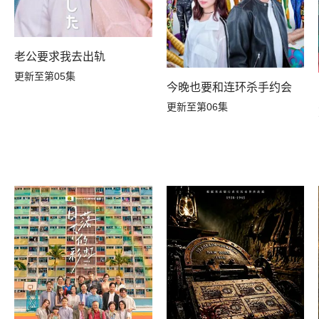
老公要求我去出轨
更新至第05集
今晚也要和连环杀手约会
更新至第06集