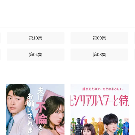
第10集
第09集
第04集
第03集