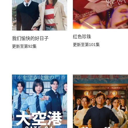
红色珍珠
我们愉快的好日子
更新至第101集
更新至第92集