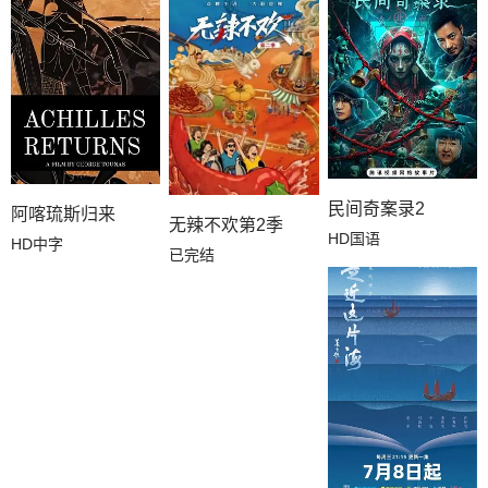
民间奇案录2
阿喀琉斯归来
无辣不欢第2季
HD国语
HD中字
已完结