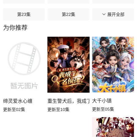
第23集
第22集
第21集
展开全部
为你推荐
第20集
第19集
第18集
第17集
第16集
第15集
第14集
第13集
第12集
第11集
第10集
第09集
第08集
第07集
第06集
大千小镇
缔灵爱水心缠
重生警犬后，我成了名侦探？
更新至05集
更新至02集
更新至10集
第05集
第04集
第03集
第02集
第01集