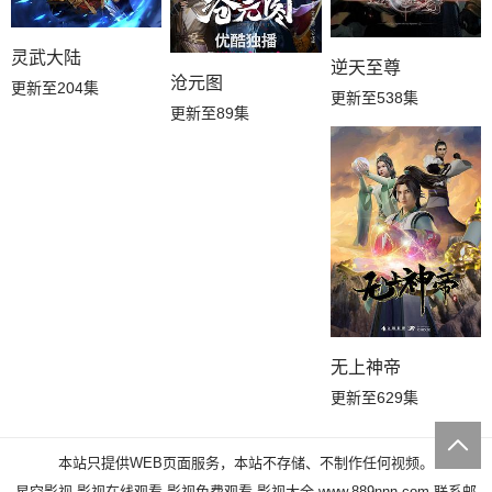
灵武大陆
逆天至尊
沧元图
更新至204集
更新至538集
更新至89集
无上神帝
更新至629集
本站只提供WEB页面服务，本站不存储、不制作任何视频。
星空影视,影视在线观看,影视免费观看,影视大全
www.889nnn.com
联系邮