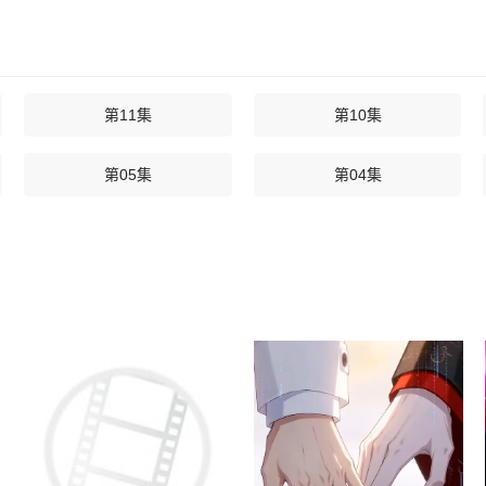
第11集
第10集
第05集
第04集