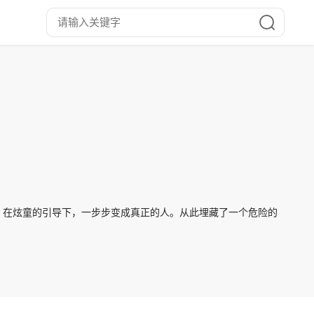
人，在炫童的引导下，一步步变成真正的人。从此埋藏了一个危险的