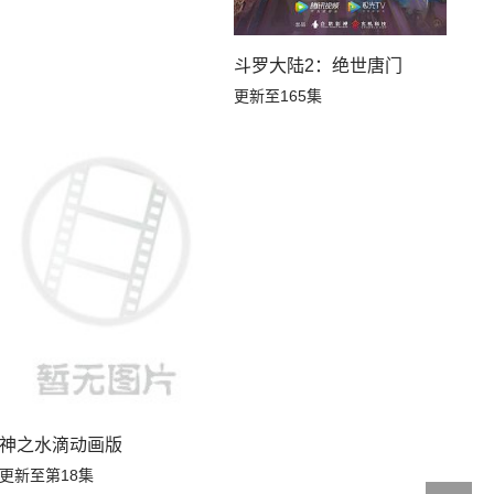
斗罗大陆2：绝世唐门
更新至165集
神之水滴动画版
更新至第18集