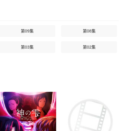
第09集
第08集
第03集
第02集