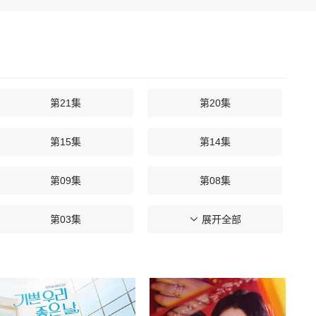
第21集
第20集
第15集
第14集
第09集
第08集
第03集
第02集
展开全部