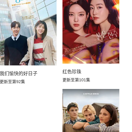
红色珍珠
我们愉快的好日子
更新至第101集
更新至第92集