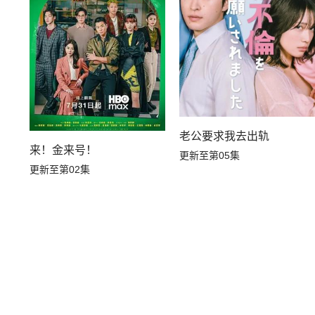
老公要求我去出轨
来！金来号！
更新至第05集
更新至第02集