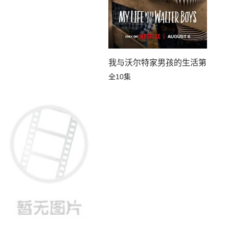
我与沃尔特家男孩的生活第三季
全10集