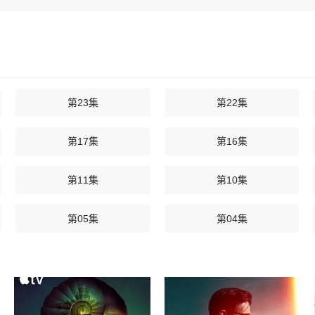
第23集
第22集
第17集
第16集
第11集
第10集
第05集
第04集