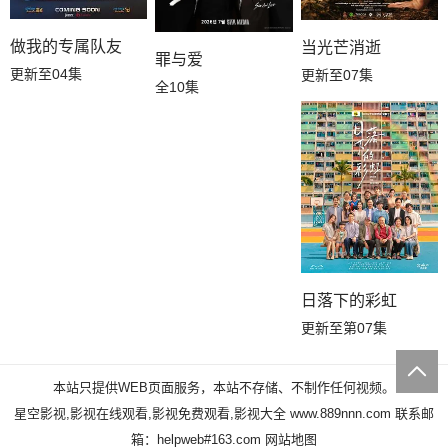
做我的专属队友
当光芒消逝
罪与爱
更新至04集
更新至07集
全10集
日落下的彩虹
更新至第07集
本站只提供WEB页面服务，本站不存储、不制作任何视频。
星空影视,影视在线观看,影视免费观看,影视大全
www.889nnn.com
联系邮
箱：helpweb#163.com
网站地图