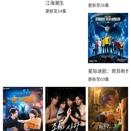
江海潮生
更新至26集
更新至24集
星际迷航：奇异新世
更新至03集