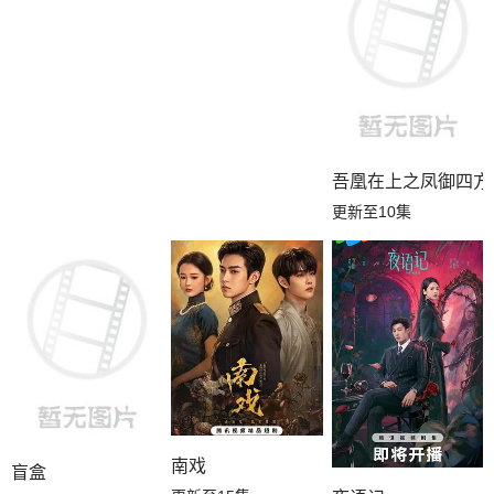
第24集
第23集
第22集
第21集
第20集
第19集
第18集
第17集
第16集
吾凰在上之凤御四方
第15集
第14集
第13集
更新至10集
第12集
第11集
第10集
第09集
第08集
第07集
第06集
第05集
第04集
第03集
第02集
第01集
南戏
盲盒