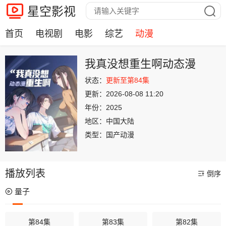
星空影视
首页
电视剧
电影
综艺
动漫
我真没想重生啊动态漫
状态：
更新至第84集
更新：
2026-08-08 11:20
年份：
2025
地区：
中国大陆
类型：
国产动漫
播放列表
倒序
量子
第84集
第83集
第82集