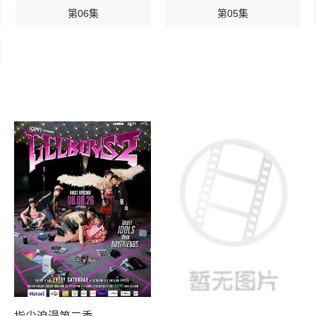
第06集
第05集