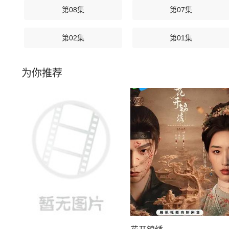
第08集
第07集
第02集
第01集
为你推荐