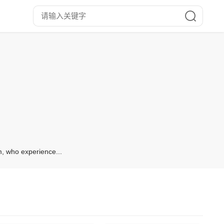
m, who experience...