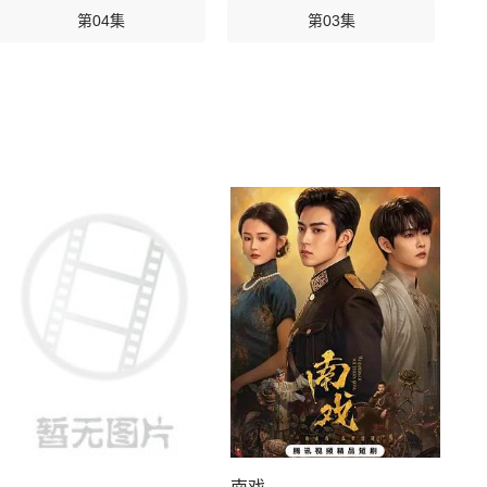
第04集
第03集