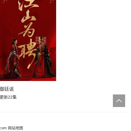
御廷谣
更新22集
.com
网站地图