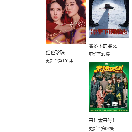
凛冬下的罪恶
红色珍珠
更新至18集
更新至第101集
来！金来号！
更新至第02集