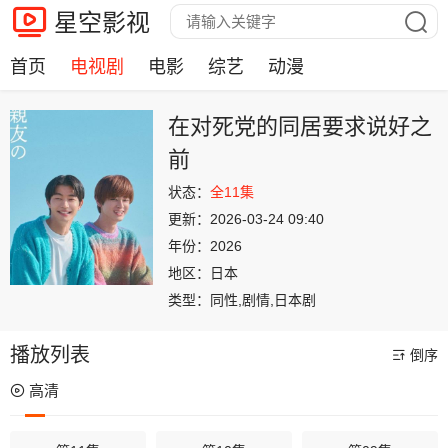
星空影视
首页
电视剧
电影
综艺
动漫
在对死党的同居要求说好之
前
状态：
全11集
更新：
2026-03-24 09:40
年份：
2026
地区：
日本
类型：
同性,剧情,日本剧
播放列表
倒序
高清