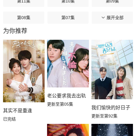
第11集
第10集
第09集
第08集
第07集
第06集
展开全部
为你推荐
第05集
第04集
第03集
第02集
第01集
老公要求我去出轨
更新至第05集
我们愉快的好日子
其实不是重逢
更新至第92集
已完结