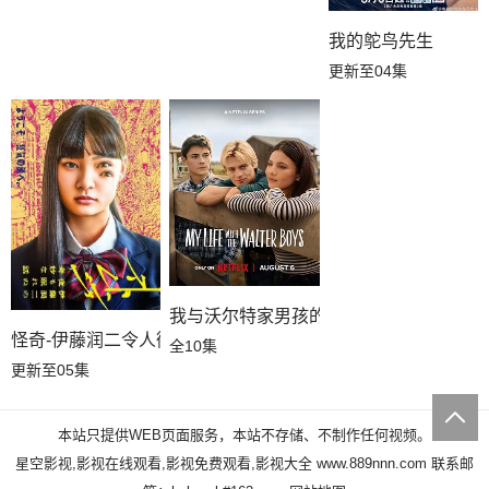
我的鸵鸟先生
更新至04集
我与沃尔特家男孩的生活第三季
怪奇-伊藤润二令人彻夜难眠的奇异故事－
全10集
更新至05集
本站只提供WEB页面服务，本站不存储、不制作任何视频。
星空影视,影视在线观看,影视免费观看,影视大全
www.889nnn.com
联系邮