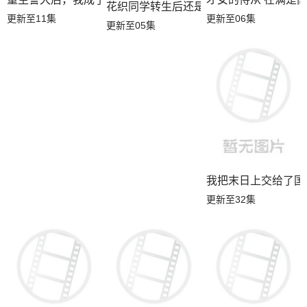
花织同学转生后还是想干架
更新至11集
更新至06集
更新至05集
我把末日上交给了国
更新至32集