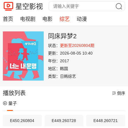
星空影视
首页
电视剧
电影
综艺
动漫
同床异梦2
状态：
更新至20260804期
更新：
2026-08-05 10:40
年份：
2017
地区：
韩国
类型：
日韩综艺
播放列表
倒序
量子
E450.260804
E449.260728
E448.260721