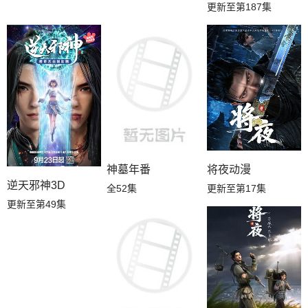
更新至第187集
第32集
第31集
第30集
第29集
第28集
第27集
第26集
第25集
第24集
第23集
第22集
第21集
神墓年番
将夜动漫
第20集
第19集
第18集
逆天邪神3D
全52集
更新至第17集
更新至第49集
第17集
第16集
第15集
第14集
第13集
第12集
第11集
第10集
第09集