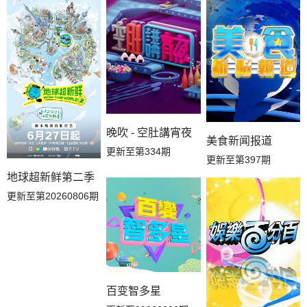
第60集
第59集
第58集
第57集
第56集
第55集
第54集
第53集
第52集
晚吹 - 空肚講宵夜
美食新闻报道
第51集
第50集
第49集
更新至第334期
更新至第397期
地球超新鲜第二季
第48集
第47集
第46集
更新至第20260806期
第45集
第44集
第43集
第42集
第41集
第40集
百变智多星
第39集
第38集
第37集