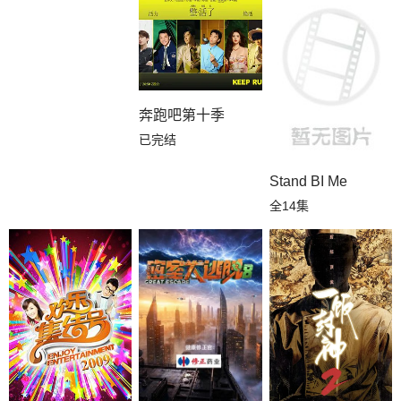
第20250823期
第20250816期
第20250809期
第20250802期
第20250726期
第20250719期
第20250712期
第20250705期
第20250628期
奔跑吧第十季
已完结
第20250621期
第20250614期
第20250607期
Stand BI Me
全14集
第20250531期
第20250524期
第20250517期
第20250510期
第20250503期
第20250426期
第20250419期
第20250412期
第20250405期
第20250329期
第20250322期
第20250315期