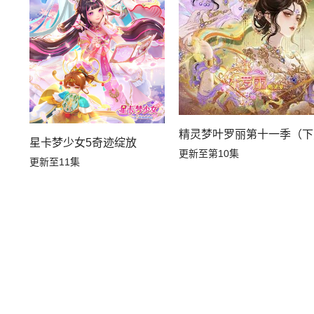
精灵梦叶罗丽第十一季（下
星卡梦少女5奇迹绽放
更新至第10集
更新至11集