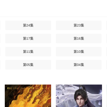
第24集
第23集
第17集
第16集
第11集
第10集
第05集
第04集