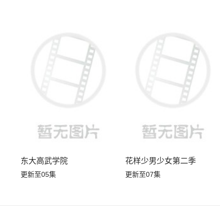
东大高武学院
花样少男少女第二季
更新至05集
更新至07集