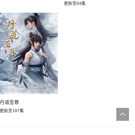
更新至04集
丹道至尊
更新至187集