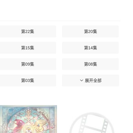
第22集
第20集
第15集
第14集
第09集
第08集
第03集
第02集
展开全部