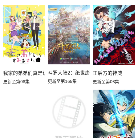
斗罗大陆2：绝世唐门
正后方的神威
我家的弟弟们真是让您费心了
更新至第165集
更新至第06集
更新至第06集