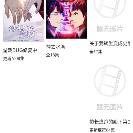
关于我转生变成史莱
神之水滴
游戏BUG修复中
全17集
全18集
更新至09集
擅长逃跑的殿下第二
更新至第04集