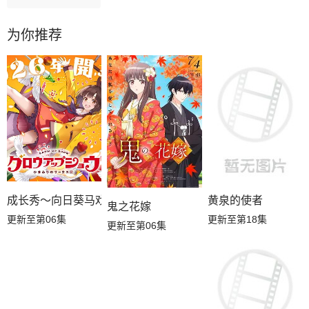
为你推荐
成长秀～向日葵马戏团～
黄泉的使者
鬼之花嫁
更新至第06集
更新至第18集
更新至第06集