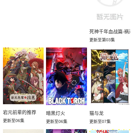
死神千年血战篇-祸进
更新至第03集
岩元前辈的推荐
暗黑灯火
猫与龙
更新至06集
更新至06集
更新至07集