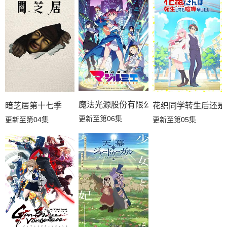
魔法光源股份有限公司第二季
暗芝居第十七季
花织同学转生后还是
更新至第06集
更新至第04集
更新至第05集