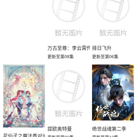
第81集
第80集
第79集
第78集
第77集
第76集
万古至尊：李云霄传
择日飞升
第75集
第74集
第73集
更新至第08集
更新至第06集
第72集
第71集
第70集
第69集
第68集
第67集
第66集
第65集
第64集
第63集
第62集
第61集
提欧奥特曼
绝世战魂第二季
第60集
第59集
第58集
花仙子之魔法香对论