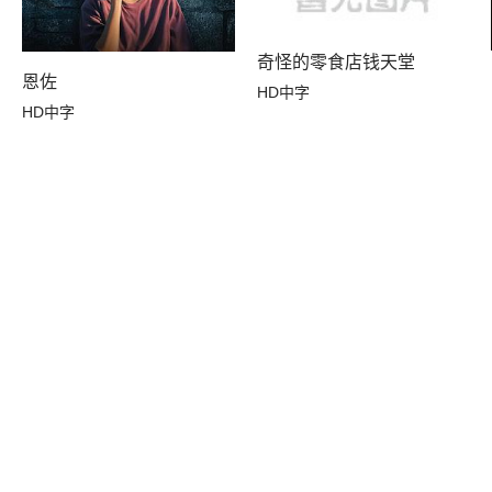
奇怪的零食店钱天堂
恩佐
HD中字
HD中字