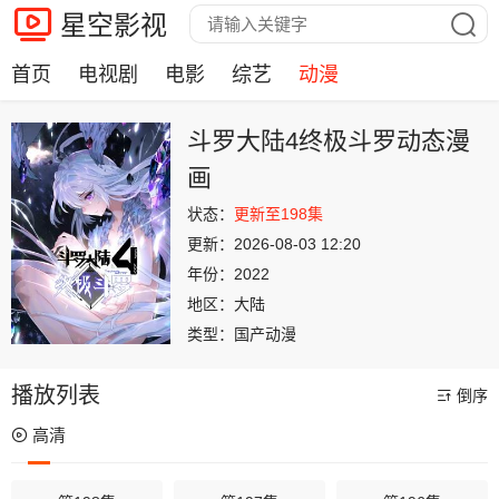
星空影视
首页
电视剧
电影
综艺
动漫
斗罗大陆4终极斗罗动态漫
画
状态：
更新至198集
更新：
2026-08-03 12:20
年份：
2022
地区：
大陆
类型：
国产动漫
播放列表
倒序
高清