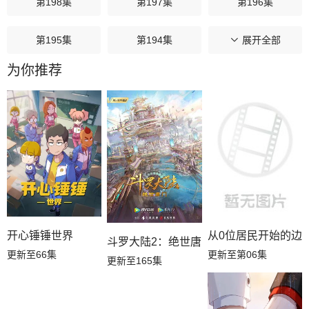
第198集
第197集
第196集
第195集
第194集
第193集
展开全部
为你推荐
第192集
第191集
第190集
第189集
第188集
第187集
第186集
第185集
第184集
第183集
第182集
第181集
第180集
第179集
第178集
从0位居民开始的边
开心锤锤世界
斗罗大陆2：绝世唐门
更新至第06集
更新至66集
更新至165集
第177集
第176集
第175集
第174集
第173集
第172集