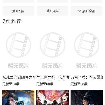
第105集
第104集
第103集
展开全部
为你推荐
第102集
第101集
第100集
第099集
第098集
第097集
第096集
第095集
第094集
第093集
第092集
第091集
第090集
第089集
第088集
从乱葬岗到幽冥之主
气运世界杯，我能复制所有球星技能
万古至尊：李云霄传
更新至13集
更新至08集
更新至08集
第087集
第086集
第085集
第084集
第083集
第082集