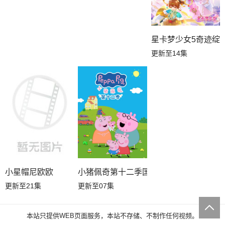
星卡梦少女5奇迹绽
更新至14集
小星帽尼欧欧
小猪佩奇第十二季国语
更新至21集
更新至07集
本站只提供WEB页面服务，本站不存储、不制作任何视频。