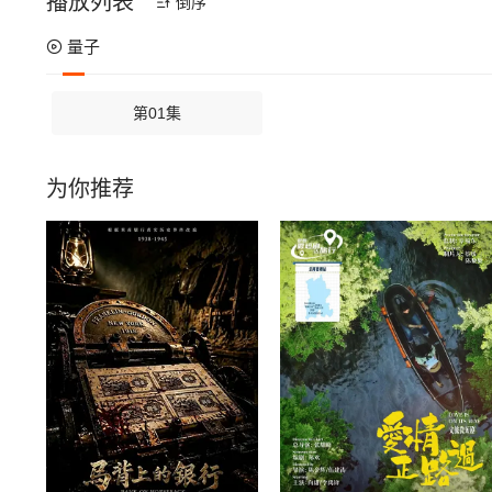
播放列表
倒序
量子
第01集
为你推荐