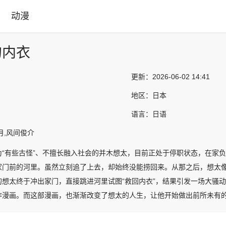
动漫
的内衣
更新：
2026-06-02 14:41
地区：
日本
语言：
日语
月,风间俊介
为“有些古怪”、不擅长融入社会的并木想太，目前正处于停职状态，在家
家门前的河里。虽然立刻追了上去，却始终没能捞回来。从那之后，想太
的想太终于冲出家门，直接跳进河里试图“救回内衣”，结果引发一场大骚
作漫画。而这部漫画，也渐渐改变了想太的人生，让他开始做出前所未有