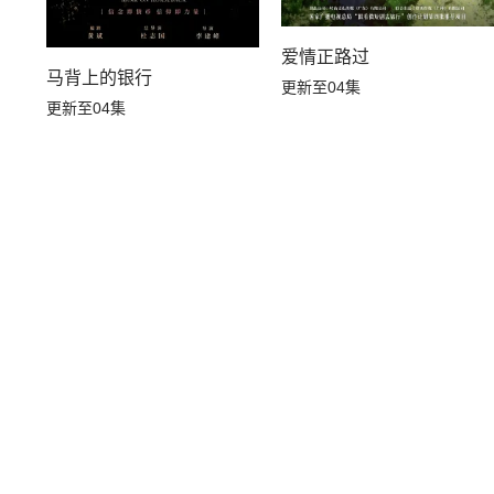
爱情正路过
马背上的银行
更新至04集
更新至04集