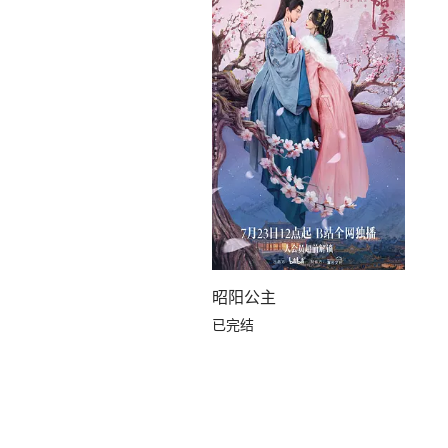
昭阳公主
已完结