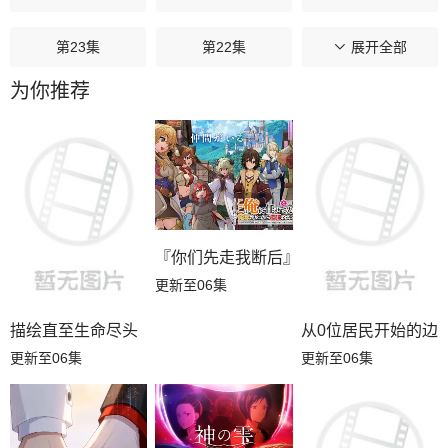
第23集
第22集
第21集
展开全部
为你推荐
第20集
第19集
第18集
第17集
第16集
第15集
第14集
第13集
第12集
『你们先走我断后』，于是10年后我成为
第11集
第10集
第09集
更新至06集
第08集
第07集
第06集
描绘直至生命尽头
从0位居民开始的边
更新至06集
更新至06集
第05集
第04集
第03集
第02集
第01集