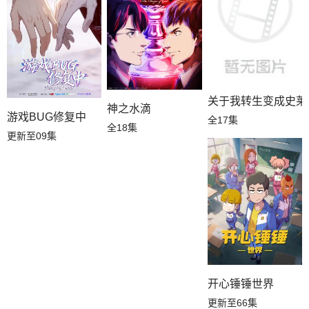
关于我转生变成史莱
神之水滴
游戏BUG修复中
全17集
全18集
更新至09集
开心锤锤世界
更新至66集