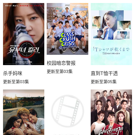
校园暗恋警报
更新至第03集
杀手妈咪
直到T恤干透
更新至第03集
更新至第05集