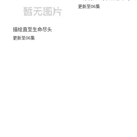
更新至06集
描绘直至生命尽头
更新至06集