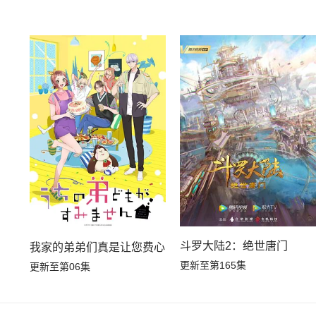
斗罗大陆2：绝世唐门
我家的弟弟们真是让您费心了
更新至第165集
更新至第06集