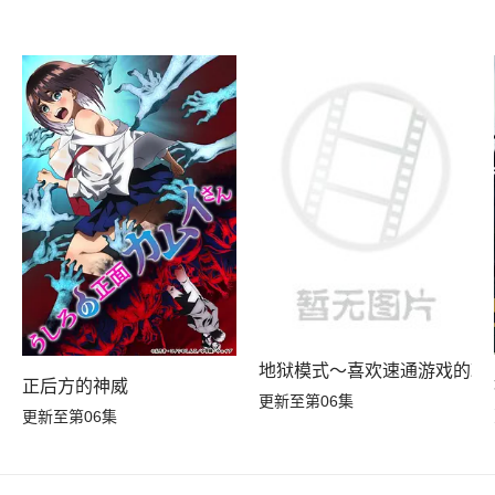
地狱模式～喜欢速通游戏的玩
正后方的神威
更新至第06集
更新至第06集