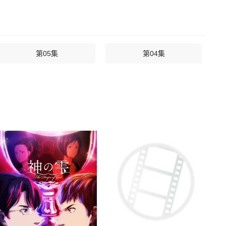
第05集
第04集