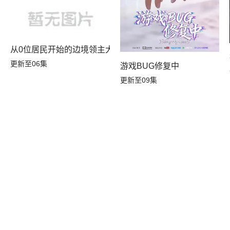
从0位居民开始的边境领主大人
更新至06集
游戏BUG修复中
更新至09集