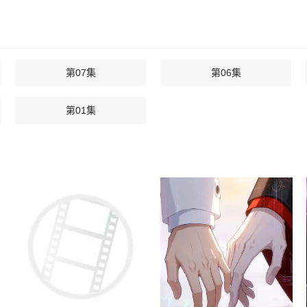
第07集
第06集
第01集
10年后我成为了传说