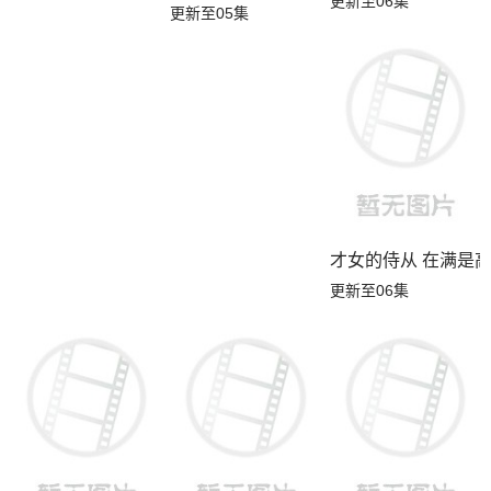
更新至06集
更新至05集
才女的侍从 在满是
更新至06集