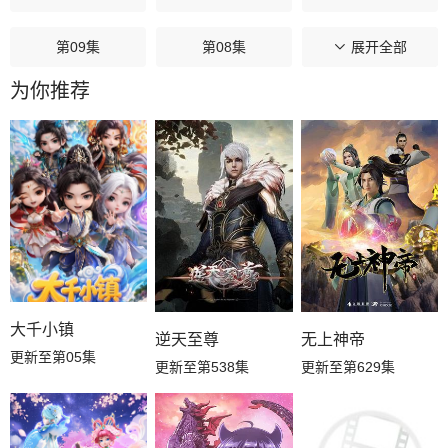
第09集
第08集
第07集
展开全部
为你推荐
第06集
第05集
第04集
第03集
第02集
第01集
大千小镇
逆天至尊
无上神帝
更新至第05集
更新至第538集
更新至第629集