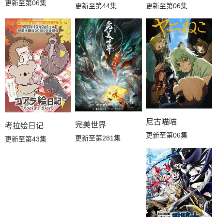
更新至第06集
更新至第44集
更新至第06集
尼古喵喵
完美世界
考拉绘日记
更新至第06集
更新至第281集
更新至第43集