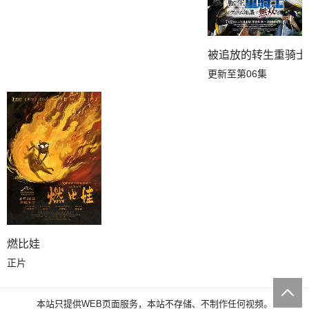
被追放的转生重骑士
更新至第06集
燃比娃
正片
本站只提供WEB页面服务，本站不存储、不制作任何视频。