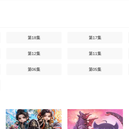
第18集
第17集
第12集
第11集
第06集
第05集