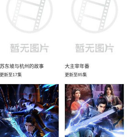
苏东坡与杭州的故事
大主宰年番
更新至17集
更新至85集