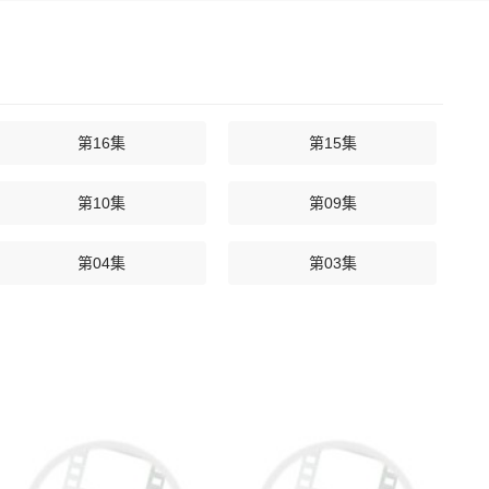
第16集
第15集
第10集
第09集
第04集
第03集