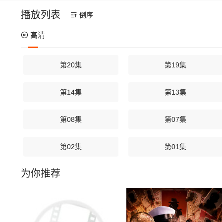
播放列表
倒序
高清
第20集
第19集
第14集
第13集
第08集
第07集
第02集
第01集
为你推荐