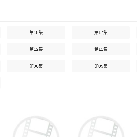
第18集
第17集
第12集
第11集
第06集
第05集