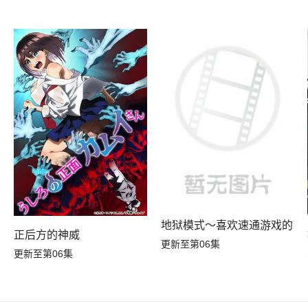
地狱模式～喜欢速通游戏的玩
正后方的神威
更新至第06集
更新至第06集