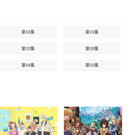
第16集
第15集
第10集
第09集
第04集
第03集