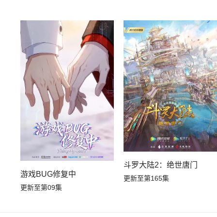
斗罗大陆2：绝世唐门
游戏BUG修复中
更新至第165集
更新至第09集