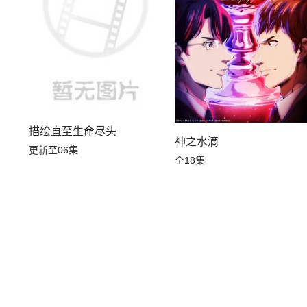
描绘直至生命尽头
神之水滴
更新至06集
全18集