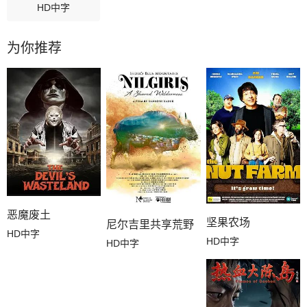
HD中字
为你推荐
恶魔废土
坚果农场
尼尔吉里共享荒野
HD中字
HD中字
HD中字