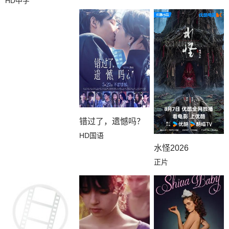
HD中字
错过了，遗憾吗？
HD国语
水怪2026
正片