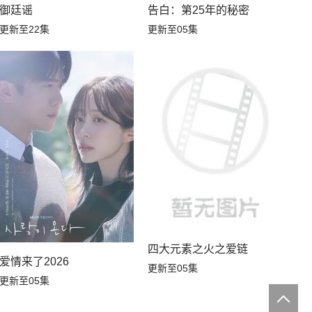
御廷谣
告白：第25年的秘密
更新至22集
更新至05集
四大元素之火之爱链
爱情来了2026
更新至05集
更新至05集