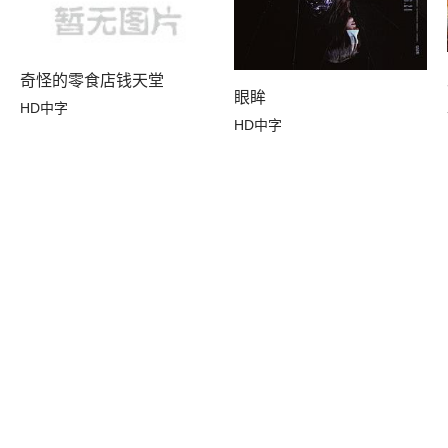
奇怪的零食店钱天堂
眼眸
HD中字
HD中字