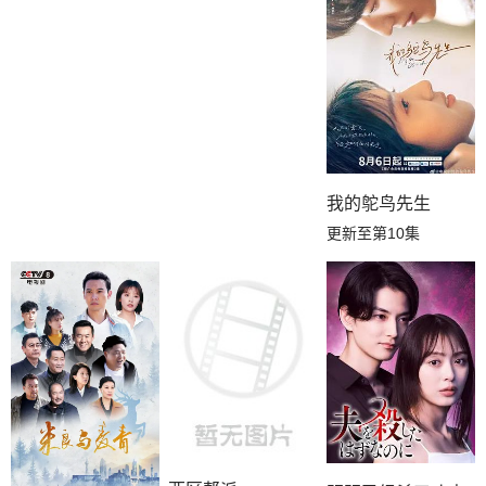
我的鸵鸟先生
更新至第10集