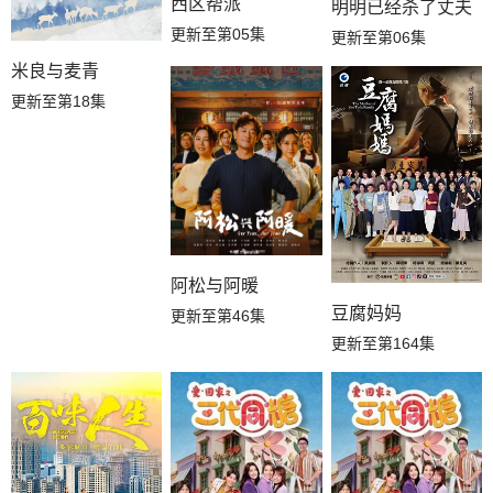
西区帮派
明明已经杀了丈夫
更新至第05集
更新至第06集
米良与麦青
更新至第18集
阿松与阿暖
豆腐妈妈
更新至第46集
更新至第164集