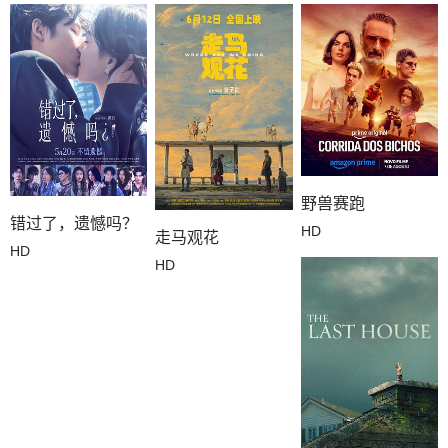
野兽赛跑
错过了，遗憾吗？
HD
走马观花
HD
HD