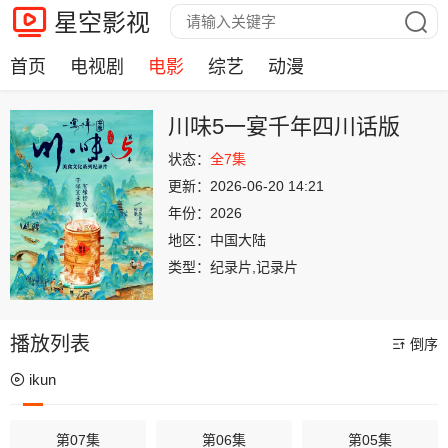
星空影视
首页
电视剧
电影
综艺
动漫
川味5一宴千年四川话版
状态：
全7集
更新：
2026-06-20 14:21
年份：
2026
地区：
中国大陆
类型：
纪录片,记录片
播放列表
倒序
ikun
第07集
第06集
第05集