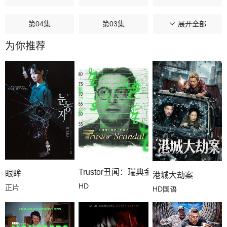
第04集
第03集
第02集
展开全部
为你推荐
第01集
Trustor丑闻：瑞典金融案内幕
眼眸
港城大劫案
HD
正片
HD国语