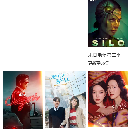
末日地堡第三季
更新至06集